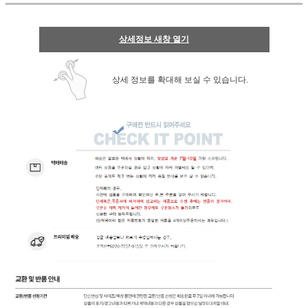
상세정보 새창 열기
상세 정보를 확대해 보실 수 있습니다.