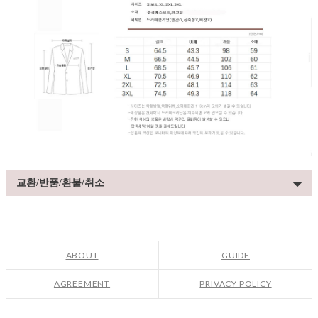
교환/반품/환불/취소
ABOUT
GUIDE
AGREEMENT
PRIVACY POLICY