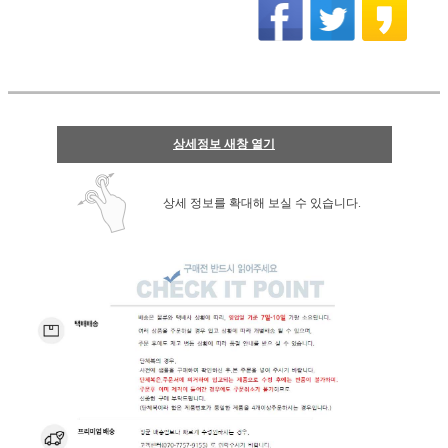
상세정보 새창 열기
상세 정보를 확대해 보실 수 있습니다.