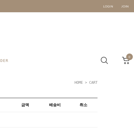
LOGIN
JOIN
0
RDER
HOME
> CART
금액
배송비
취소