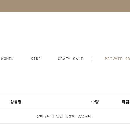
WOMEN
KIDS
CRAZY SALE
PRIVATE O
상품명
수량
적립
장바구니에 담긴 상품이 없습니다.