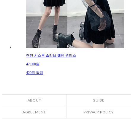
랜턴 시스루 슬리브 햅번 원피스
42,000원
420원 적립
ABOUT
GUIDE
AGREEMENT
PRIVACY POLICY