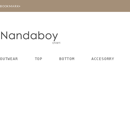
BOOKMARK+
OUTWEAR
TOP
BOTTOM
ACCESORRY